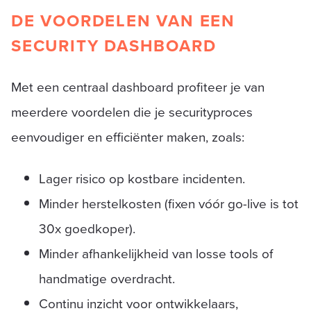
DE VOORDELEN VAN EEN
SECURITY DASHBOARD
Met een centraal dashboard profiteer je van
meerdere voordelen die je securityproces
eenvoudiger en efficiënter maken, zoals:
Lager risico op kostbare incidenten.
Minder herstelkosten (fixen vóór go-live is tot
30x goedkoper).
Minder afhankelijkheid van losse tools of
handmatige overdracht.
Continu inzicht voor ontwikkelaars,