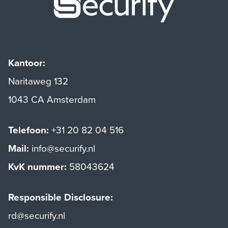
Kantoor:
Naritaweg 132
1043 CA Amsterdam
Telefoon:
+31 20 82 04 516
Mail:
info@securify.nl
KvK nummer:
58043624
Responsible Disclosure:
rd@securify.nl