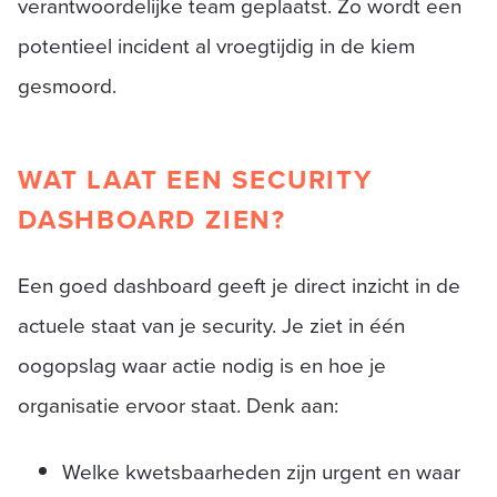
verantwoordelijke team geplaatst. Zo wordt een
potentieel incident al vroegtijdig in de kiem
gesmoord.
WAT LAAT EEN SECURITY
DASHBOARD ZIEN?
Een goed dashboard geeft je direct inzicht in de
actuele staat van je security. Je ziet in één
oogopslag waar actie nodig is en hoe je
organisatie ervoor staat. Denk aan:
Welke kwetsbaarheden zijn urgent en waar