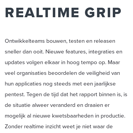
REALTIME GRIP
Ontwikkelteams bouwen, testen en releasen
sneller dan ooit. Nieuwe features, integraties en
updates volgen elkaar in hoog tempo op. Maar
veel organisaties beoordelen de veiligheid van
hun applicaties nog steeds met een jaarlijkse
pentest. Tegen de tijd dat het rapport binnen is, is
de situatie alweer veranderd en draaien er
mogelijk al nieuwe kwetsbaarheden in productie.
Zonder realtime inzicht weet je niet waar de