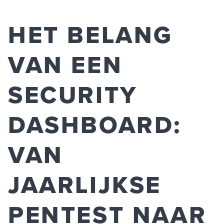
HET BELANG
VAN EEN
SECURITY
DASHBOARD:
VAN
JAARLIJKSE
PENTEST NAAR