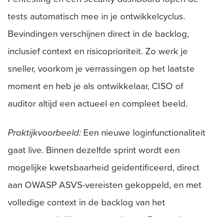
tests automatisch mee in je ontwikkelcyclus.
Bevindingen verschijnen direct in de backlog,
inclusief context en risicoprioriteit. Zo werk je
sneller, voorkom je verrassingen op het laatste
moment en heb je als ontwikkelaar, CISO of
auditor altijd een actueel en compleet beeld.
Praktijkvoorbeeld:
Een nieuwe loginfunctionaliteit
gaat live. Binnen dezelfde sprint wordt een
mogelijke kwetsbaarheid geidentificeerd, direct
aan OWASP ASVS-vereisten gekoppeld, en met
volledige context in de backlog van het