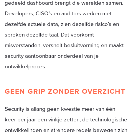
gedeeld dashboard brengt die werelden samen.
Developers, CISO’s en auditors werken met
dezelfde actuele data, zien dezelfde risico’s en
spreken dezelfde taal. Dat voorkomt
misverstanden, versnelt besluitvorming en maakt
security aantoonbaar onderdeel van je
ontwikkelproces.
GEEN GRIP ZONDER OVERZICHT
Security is allang geen kwestie meer van één
keer per jaar een vinkje zetten, de technologische
ontwikkelingen en strengere regels bewegen zich