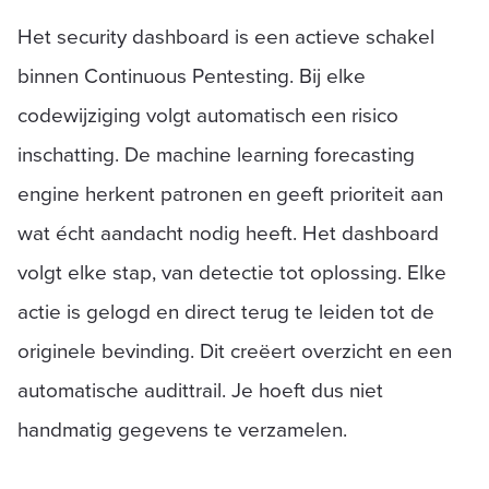
Het security dashboard is een actieve schakel
binnen Continuous Pentesting. Bij elke
codewijziging volgt automatisch een risico
inschatting. De machine learning forecasting
engine herkent patronen en geeft prioriteit aan
wat écht aandacht nodig heeft. Het dashboard
volgt elke stap, van detectie tot oplossing. Elke
actie is gelogd en direct terug te leiden tot de
originele bevinding. Dit creëert overzicht en een
automatische audittrail. Je hoeft dus niet
handmatig gegevens te verzamelen.