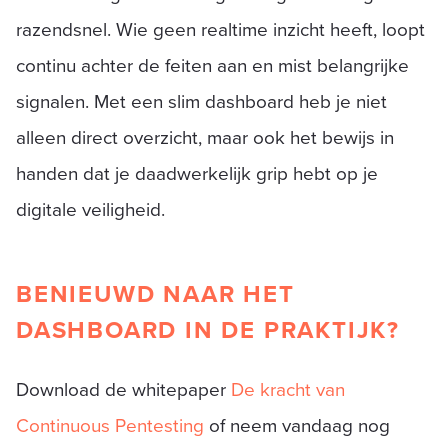
razendsnel. Wie geen realtime inzicht heeft, loopt
continu achter de feiten aan en mist belangrijke
signalen. Met een slim dashboard heb je niet
alleen direct overzicht, maar ook het bewijs in
handen dat je daadwerkelijk grip hebt op je
digitale veiligheid.
BENIEUWD NAAR HET
DASHBOARD IN DE PRAKTIJK?
Download de whitepaper
De kracht van
Continuous Pentesting
of neem vandaag nog