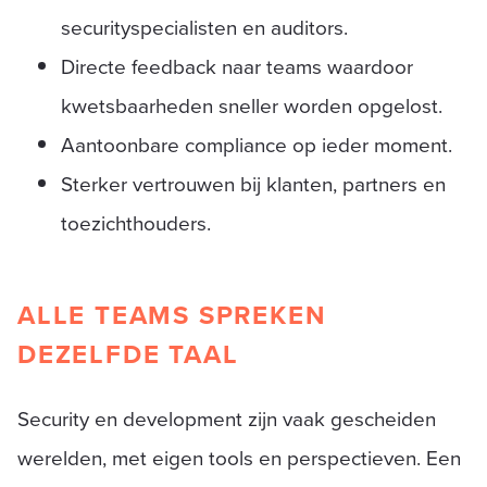
securityspecialisten en auditors.
Directe feedback naar teams waardoor
kwetsbaarheden sneller worden opgelost.
Aantoonbare compliance op ieder moment.
Sterker vertrouwen bij klanten, partners en
toezichthouders.
ALLE TEAMS SPREKEN
DEZELFDE TAAL
Security en development zijn vaak gescheiden
werelden, met eigen tools en perspectieven. Een