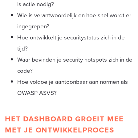
is actie nodig?
Wie is verantwoordelijk en hoe snel wordt er
ingegrepen?
Hoe ontwikkelt je securitystatus zich in de
tijd?
Waar bevinden je security hotspots zich in de
code?
Hoe voldoe je aantoonbaar aan normen als
OWASP ASVS?
HET DASHBOARD GROEIT MEE
MET JE ONTWIKKELPROCES