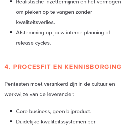
Realistische inzettermijnen en het vermogen
om pieken op te vangen zonder
kwaliteitsverlies.
Afstemming op jouw interne planning of
release cycles.
4. PROCESFIT EN KENNISBORGING
Pentesten moet verankerd zijn in de cultuur en
werkwijze van de leverancier:
Core business, geen bijproduct.
Duidelijke kwaliteitssystemen per