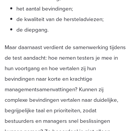
het aantal bevindingen;
de kwaliteit van de hersteladviezen;
de diepgang.
Maar daarnaast verdient de samenwerking tijdens
de test aandacht: hoe nemen testers je mee in
hun voortgang en hoe vertalen zij hun
bevindingen naar korte en krachtige
managementsamenvattingen? Kunnen zij
complexe bevindingen vertalen naar duidelijke,
begrijpelijke taal en prioriteiten, zodat
bestuurders en managers snel beslissingen