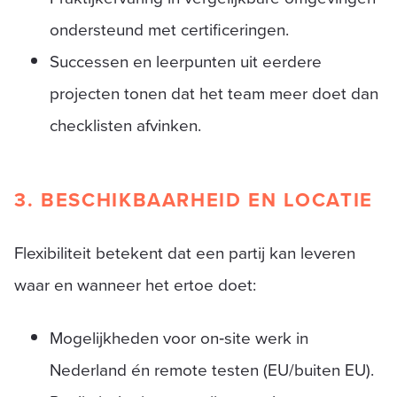
ondersteund met certificeringen.
Successen en leerpunten uit eerdere
projecten tonen dat het team meer doet dan
checklisten afvinken.
3. BESCHIKBAARHEID EN LOCATIE
Flexibiliteit betekent dat een partij kan leveren
waar en wanneer het ertoe doet:
Mogelijkheden voor on‑site werk in
Nederland én remote testen (EU/buiten EU).