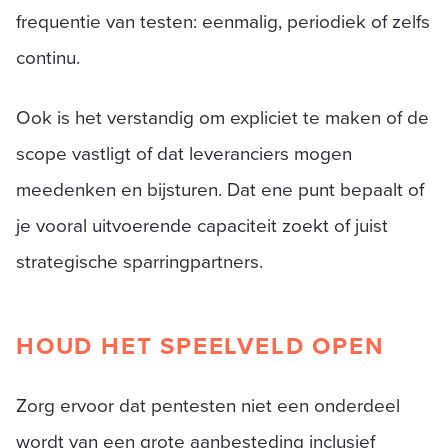
frequentie van testen: eenmalig, periodiek of zelfs
continu.
Ook is het verstandig om expliciet te maken of de
scope vastligt of dat leveranciers mogen
meedenken en bijsturen. Dat ene punt bepaalt of
je vooral uitvoerende capaciteit zoekt of juist
strategische sparringpartners.
HOUD HET SPEELVELD OPEN
Zorg ervoor dat pentesten niet een onderdeel
wordt van een grote aanbesteding inclusief