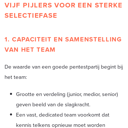
VIJF PIJLERS VOOR EEN STERKE
SELECTIEFASE
1. CAPACITEIT EN SAMENSTELLING
VAN HET TEAM
De waarde van een goede pentestpartij begint bij
het team:
Grootte en verdeling (junior, medior, senior)
geven beeld van de slagkracht.
Een vast, dedicated team voorkomt dat
kennis telkens opnieuw moet worden