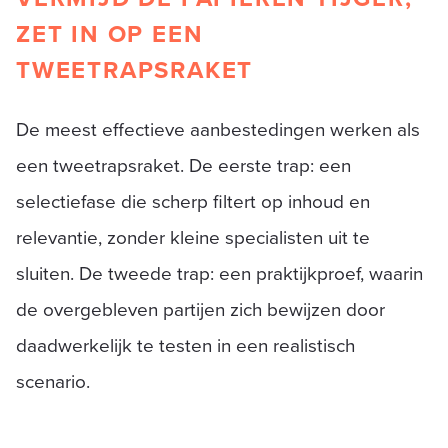
ZET IN OP EEN
TWEETRAPSRAKET
De meest effectieve aanbestedingen werken als
een tweetrapsraket. De eerste trap: een
selectiefase die scherp filtert op inhoud en
relevantie, zonder kleine specialisten uit te
sluiten. De tweede trap: een praktijkproef, waarin
de overgebleven partijen zich bewijzen door
daadwerkelijk te testen in een realistisch
scenario.