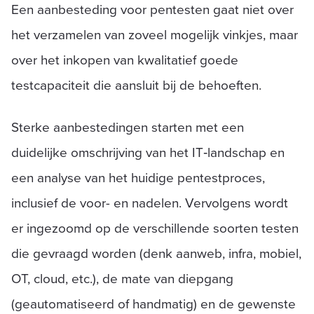
Een aanbesteding voor pentesten gaat niet over
het verzamelen van zoveel mogelijk vinkjes, maar
over het inkopen van kwalitatief goede
testcapaciteit die aansluit bij de behoeften.
Sterke aanbestedingen starten met een
duidelijke omschrijving van het IT‑landschap en
een analyse van het huidige pentestproces,
inclusief de voor- en nadelen. Vervolgens wordt
er ingezoomd op de verschillende soorten testen
die gevraagd worden (denk aanweb, infra, mobiel,
OT, cloud, etc.), de mate van diepgang
(geautomatiseerd of handmatig) en de gewenste