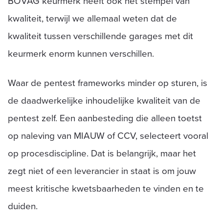
BOVAG keurmerk heeft ook het stempel van
kwaliteit, terwijl we allemaal weten dat de
kwaliteit tussen verschillende garages met dit
keurmerk enorm kunnen verschillen.
Waar de pentest frameworks minder op sturen, is
de daadwerkelijke inhoudelijke kwaliteit van de
pentest zelf. Een aanbesteding die alleen toetst
op naleving van MIAUW of CCV, selecteert vooral
op procesdiscipline. Dat is belangrijk, maar het
zegt niet of een leverancier in staat is om jouw
meest kritische kwetsbaarheden te vinden en te
duiden.