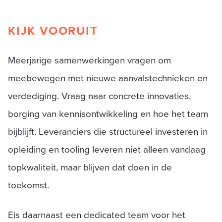
KIJK VOORUIT
Meerjarige samenwerkingen vragen om
meebewegen met nieuwe aanvalstechnieken en
verdediging. Vraag naar concrete innovaties,
borging van kennisontwikkeling en hoe het team
bijblijft. Leveranciers die structureel investeren in
opleiding en tooling leveren niet alleen vandaag
topkwaliteit, maar blijven dat doen in de
toekomst.
Eis daarnaast een dedicated team voor het