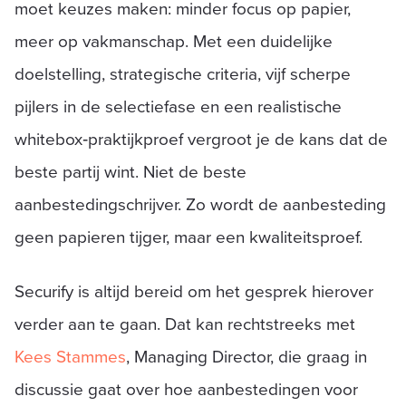
moet keuzes maken: minder focus op papier,
meer op vakmanschap. Met een duidelijke
doelstelling, strategische criteria, vijf scherpe
pijlers in de selectiefase en een realistische
whitebox‑praktijkproef vergroot je de kans dat de
beste partij wint. Niet de beste
aanbestedingschrijver. Zo wordt de aanbesteding
geen papieren tijger, maar een kwaliteitsproef.
Securify is altijd bereid om het gesprek hierover
verder aan te gaan. Dat kan rechtstreeks met
Kees Stammes
, Managing Director, die graag in
discussie gaat over hoe aanbestedingen voor