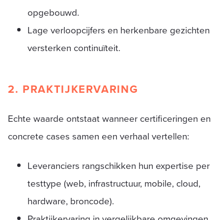
opgebouwd.
Lage verloopcijfers en herkenbare gezichten
versterken continuïteit.
2. PRAKTIJKERVARING
Echte waarde ontstaat wanneer certificeringen en
concrete cases samen een verhaal vertellen:
Leveranciers rangschikken hun expertise per
testtype (web, infrastructuur, mobile, cloud,
hardware, broncode).
Praktijkervaring in vergelijkbare omgevingen