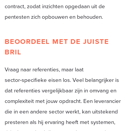
contract, zodat inzichten opgedaan uit de
pentesten zich opbouwen en behouden.
BEOORDEEL MET DE JUISTE
BRIL
Vraag naar referenties, maar laat
sector‑specifieke eisen los. Veel belangrijker is
dat referenties vergelijkbaar zijn in omvang en
complexiteit met jouw opdracht. Een leverancier
die in een andere sector werkt, kan uitstekend
presteren als hij ervaring heeft met systemen,