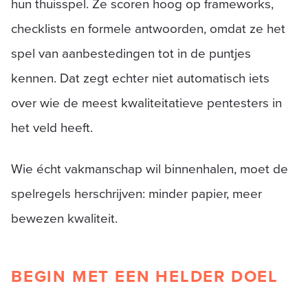
hun thuisspel. Ze scoren hoog op frameworks,
checklists en formele antwoorden, omdat ze het
spel van aanbestedingen tot in de puntjes
kennen. Dat zegt echter niet automatisch iets
over wie de meest kwaliteitatieve pentesters in
het veld heeft.
Wie écht vakmanschap wil binnenhalen, moet de
spelregels herschrijven: minder papier, meer
bewezen kwaliteit.
BEGIN MET EEN HELDER DOEL