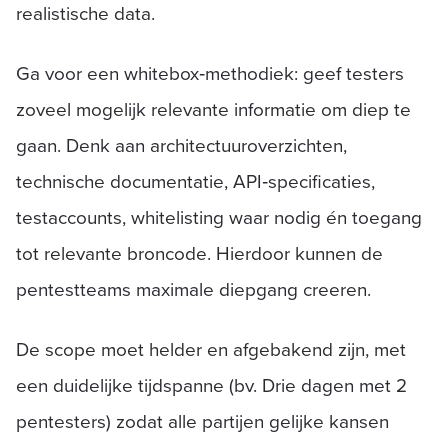
realistische data.
Ga voor een whitebox‑methodiek: geef testers
zoveel mogelijk relevante informatie om diep te
gaan. Denk aan architectuuroverzichten,
technische documentatie, API‑specificaties,
testaccounts, whitelisting waar nodig én toegang
tot relevante broncode. Hierdoor kunnen de
pentestteams maximale diepgang creeren.
De scope moet helder en afgebakend zijn, met
een duidelijke tijdspanne (bv. Drie dagen met 2
pentesters) zodat alle partijen gelijke kansen