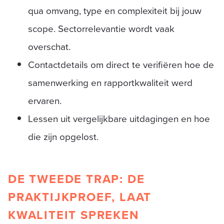
qua omvang, type en complexiteit bij jouw
scope. Sectorrelevantie wordt vaak
overschat.
Contactdetails om direct te verifiëren hoe de
samenwerking en rapportkwaliteit werd
ervaren.
Lessen uit vergelijkbare uitdagingen en hoe
die zijn opgelost.
DE TWEEDE TRAP: DE
PRAKTIJKPROEF, LAAT
KWALITEIT SPREKEN