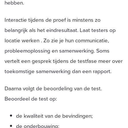
hebben.
Interactie tijdens de proef is minstens zo
belangrijk als het eindresultaat. Laat testers op
locatie werken . Zo zie je hun communicatie,
probleemoplossing en samenwerking. Soms
vertelt een gesprek tijdens de testfase meer over
toekomstige samenwerking dan een rapport.
Daarna volgt de beoordeling van de test.
Beoordeel de test op:
de kwaliteit van de bevindingen;
de onderbouwing;