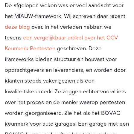
De afgelopen weken was er veel aandacht voor
het MIAUW‑framework. Wij schreven daar recent
deze blog
over. In het verleden hebben we
tevens
een vergelijkbaar artikel over het CCV
Keurmerk Pentesten
geschreven. Deze
frameworks bieden structuur en houvast voor
opdrachtgevers en leveranciers, en worden door
klanten steeds vaker gezien als een
kwaliteitskeurmerk. Ze zeggen echter vooral iets
over het proces en de manier waarop pentesten
worden georganiseerd. Zie het als het BOVAG
keurmerk voor auto garages. Een garage met een