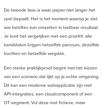
De tweede fase is waar papier niet langer het
spel bepaalt. Het is het moment waarop je ziet
wie beloftes kan omzetten in tastbaar resultaat.
Je kunt het vergelijken met een proefrit: alle
kandidaten krijgen hetzelfde parcours, dezelfde
bochten en hetzelfde wegdek.
Een sterke praktijkproef begint met het kiezen
van een scenario dat lijkt op je echte omgeving.
Dit kan een moderne webapplicatie zijn met
API‑integraties, een cloudcomponent of een
OT‑segment. Vul deze met fictieve, maar