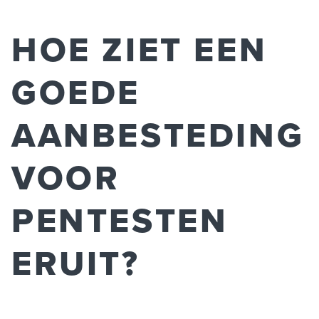
HOE ZIET EEN
GOEDE
AANBESTEDING
VOOR
PENTESTEN
ERUIT?