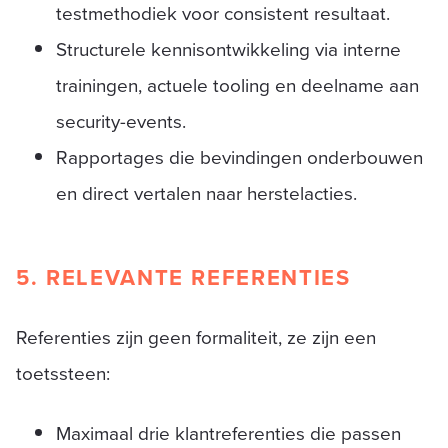
testmethodiek voor consistent resultaat.
Structurele kennisontwikkeling via interne
trainingen, actuele tooling en deelname aan
security-events.
Rapportages die bevindingen onderbouwen
en direct vertalen naar herstelacties.
5. RELEVANTE REFERENTIES
Referenties zijn geen formaliteit, ze zijn een
toetssteen:
Maximaal drie klantreferenties die passen