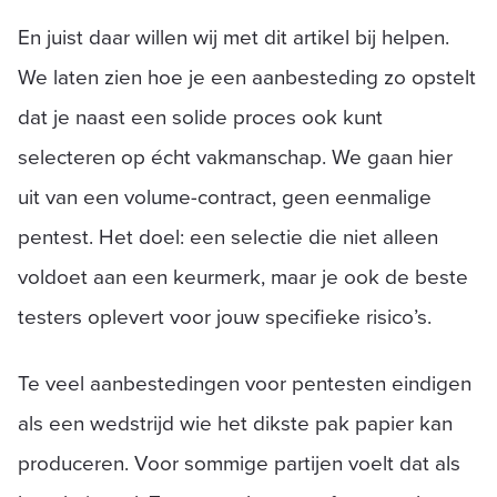
En juist daar willen wij met dit artikel bij helpen.
We laten zien hoe je een aanbesteding zo opstelt
dat je naast een solide proces ook kunt
selecteren op écht vakmanschap. We gaan hier
uit van een volume-contract, geen eenmalige
pentest. Het doel: een selectie die niet alleen
voldoet aan een keurmerk, maar je ook de beste
testers oplevert voor jouw specifieke risico’s.
Te veel aanbestedingen voor pentesten eindigen
als een wedstrijd wie het dikste pak papier kan
produceren. Voor sommige partijen voelt dat als