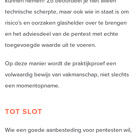
kunnen nemen? Zo beoordeel je niet alleen
technische scherpte, maar ook wie in staat is om
risico’s en oorzaken glashelder over te brengen
en het adviesdeel van de pentest met echte
toegevoegde waarde uit te voeren.
Op deze manier wordt de praktijkproef een
volwaardig bewijs van vakmanschap, niet slechts
een momentopname.
TOT SLOT
Wie een goede aanbesteding voor pentesten wil,