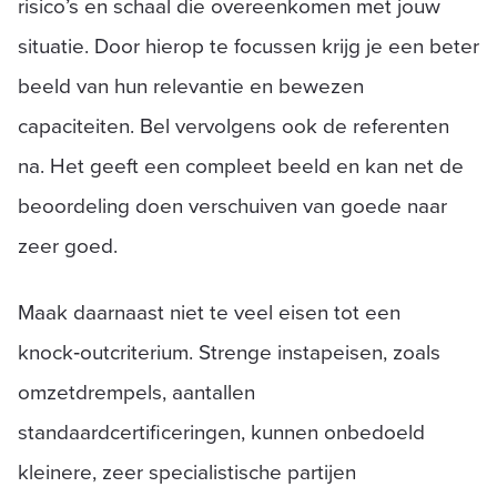
risico’s en schaal die overeenkomen met jouw
situatie. Door hierop te focussen krijg je een beter
beeld van hun relevantie en bewezen
capaciteiten. Bel vervolgens ook de referenten
na. Het geeft een compleet beeld en kan net de
beoordeling doen verschuiven van goede naar
zeer goed.
Maak daarnaast niet te veel eisen tot een
knock‑outcriterium. Strenge instapeisen, zoals
omzetdrempels, aantallen
standaardcertificeringen, kunnen onbedoeld
kleinere, zeer specialistische partijen