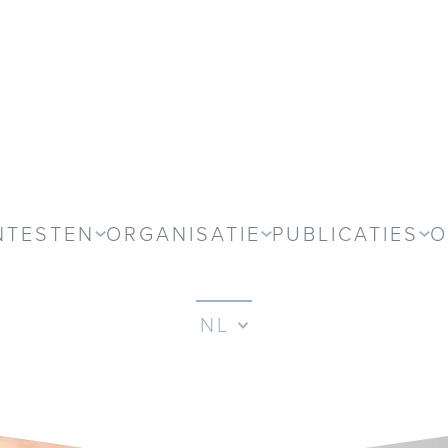
NTESTEN
ORGANISATIE
PUBLICATIES
O
NL