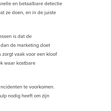
nelle en betaalbare detectie
 ze doen, en in de juiste
essen is dat de
n dan de marketing doet
 zorgt vaak voor een kloof
ek waar kostbare
sincidenten te voorkomen.
ulp nodig heeft om zijn