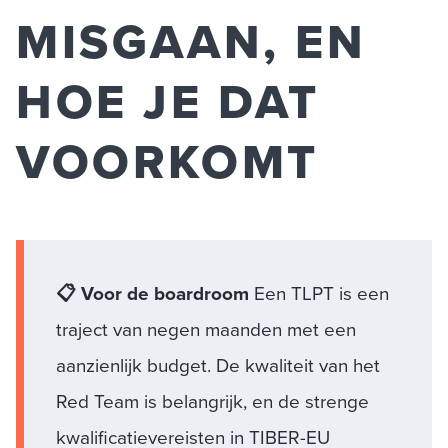
MISGAAN, EN
HOE JE DAT
VOORKOMT
📋 Voor de boardroom
Een TLPT is een
traject van negen maanden met een
aanzienlijk budget. De kwaliteit van het
Red Team is belangrijk, en de strenge
kwalificatievereisten in TIBER-EU