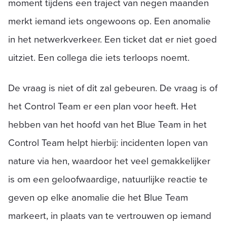
moment tijdens een traject van negen maanden
merkt iemand iets ongewoons op. Een anomalie
in het netwerkverkeer. Een ticket dat er niet goed
uitziet. Een collega die iets terloops noemt.
De vraag is niet of dit zal gebeuren. De vraag is of
het Control Team er een plan voor heeft. Het
hebben van het hoofd van het Blue Team in het
Control Team helpt hierbij: incidenten lopen van
nature via hen, waardoor het veel gemakkelijker
is om een geloofwaardige, natuurlijke reactie te
geven op elke anomalie die het Blue Team
markeert, in plaats van te vertrouwen op iemand