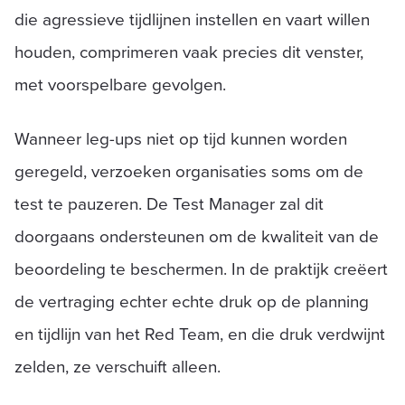
die agressieve tijdlijnen instellen en vaart willen
houden, comprimeren vaak precies dit venster,
met voorspelbare gevolgen.
Wanneer leg-ups niet op tijd kunnen worden
geregeld, verzoeken organisaties soms om de
test te pauzeren. De Test Manager zal dit
doorgaans ondersteunen om de kwaliteit van de
beoordeling te beschermen. In de praktijk creëert
de vertraging echter echte druk op de planning
en tijdlijn van het Red Team, en die druk verdwijnt
zelden, ze verschuift alleen.