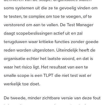
soms systemen uit die ze te gevoelig vinden om
te testen, te complex om toe te voegen, of te
verstorend om aan te vallen. De Test Manager
daagt scopebeslissingen actief uit en zal
terugduwen waar kritieke functies zonder goede
reden worden uitgesloten. Uiteindelijk heeft de
organisatie echter het laatste woord, en dat is
waar het risico ligt. Het resultaat van een te
smalle scope is een TLPT die niet test wat er
werkelijk toe doet.
De tweede, minder zichtbare versie van deze fout