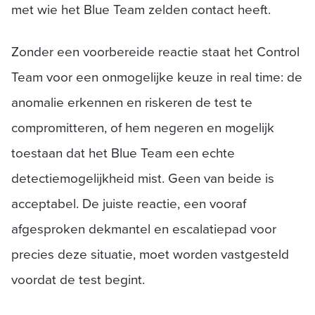
met wie het Blue Team zelden contact heeft.
Zonder een voorbereide reactie staat het Control
Team voor een onmogelijke keuze in real time: de
anomalie erkennen en riskeren de test te
compromitteren, of hem negeren en mogelijk
toestaan dat het Blue Team een echte
detectiemogelijkheid mist. Geen van beide is
acceptabel. De juiste reactie, een vooraf
afgesproken dekmantel en escalatiepad voor
precies deze situatie, moet worden vastgesteld
voordat de test begint.