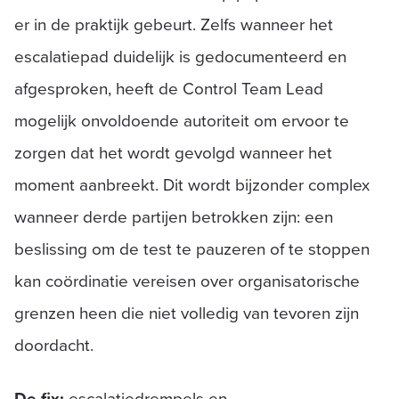
er in de praktijk gebeurt. Zelfs wanneer het
escalatiepad duidelijk is gedocumenteerd en
afgesproken, heeft de Control Team Lead
mogelijk onvoldoende autoriteit om ervoor te
zorgen dat het wordt gevolgd wanneer het
moment aanbreekt. Dit wordt bijzonder complex
wanneer derde partijen betrokken zijn: een
beslissing om de test te pauzeren of te stoppen
kan coördinatie vereisen over organisatorische
grenzen heen die niet volledig van tevoren zijn
doordacht.
De fix:
escalatiedrempels en