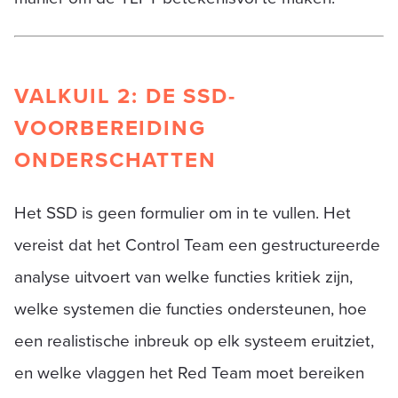
VALKUIL 2: DE SSD-
VOORBEREIDING
ONDERSCHATTEN
Het SSD is geen formulier om in te vullen. Het
vereist dat het Control Team een gestructureerde
analyse uitvoert van welke functies kritiek zijn,
welke systemen die functies ondersteunen, hoe
een realistische inbreuk op elk systeem eruitziet,
en welke vlaggen het Red Team moet bereiken