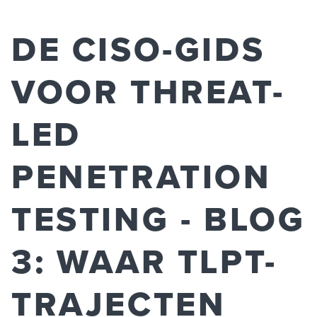
DE CISO-GIDS
VOOR THREAT-
LED
PENETRATION
TESTING - BLOG
3: WAAR TLPT-
TRAJECTEN