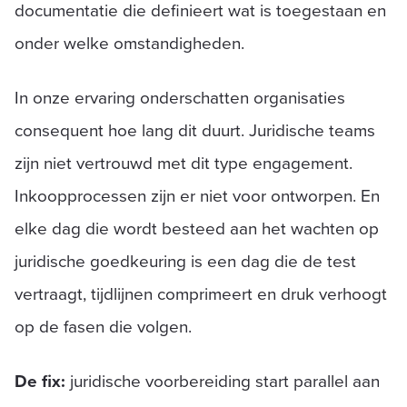
documentatie die definieert wat is toegestaan en
onder welke omstandigheden.
In onze ervaring onderschatten organisaties
consequent hoe lang dit duurt. Juridische teams
zijn niet vertrouwd met dit type engagement.
Inkoopprocessen zijn er niet voor ontworpen. En
elke dag die wordt besteed aan het wachten op
juridische goedkeuring is een dag die de test
vertraagt, tijdlijnen comprimeert en druk verhoogt
op de fasen die volgen.
De fix:
juridische voorbereiding start parallel aan