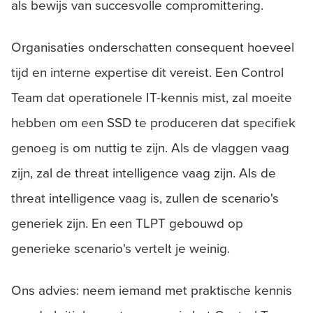
als bewijs van succesvolle compromittering.
Organisaties onderschatten consequent hoeveel
tijd en interne expertise dit vereist. Een Control
Team dat operationele IT-kennis mist, zal moeite
hebben om een SSD te produceren dat specifiek
genoeg is om nuttig te zijn. Als de vlaggen vaag
zijn, zal de threat intelligence vaag zijn. Als de
threat intelligence vaag is, zullen de scenario's
generiek zijn. En een TLPT gebouwd op
generieke scenario's vertelt je weinig.
Ons advies: neem iemand met praktische kennis