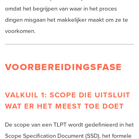
omdat het begrijpen van waar in het proces
dingen misgaan het makkelijker maakt om ze te
voorkomen.
VOORBEREIDINGSFASE
VALKUIL 1: SCOPE DIE UITSLUIT
WAT ER HET MEEST TOE DOET
De scope van een TLPT wordt gedefinieerd in het
Scope Specification Document (SSD), het formele