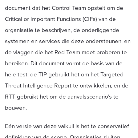
document dat het Control Team opstelt om de
Critical or Important Functions (CIFs) van de
organisatie te beschrijven, de onderliggende
systemen en services die deze ondersteunen, en
de vlaggen die het Red Team moet proberen te
bereiken. Dit document vormt de basis van de
hele test: de TIP gebruikt het om het Targeted
Threat Intelligence Report te ontwikkelen, en de
RTT gebruikt het om de aanvalsscenario's te
bouwen.
Eén versie van deze valkuil is het te conservatief
definiëren van de scope. Organisaties sluiten