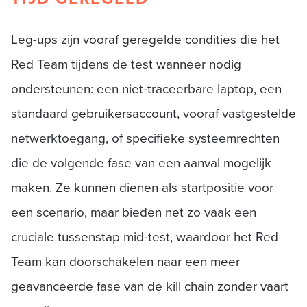
Leg-ups zijn vooraf geregelde condities die het
Red Team tijdens de test wanneer nodig
ondersteunen: een niet-traceerbare laptop, een
standaard gebruikersaccount, vooraf vastgestelde
netwerktoegang, of specifieke systeemrechten
die de volgende fase van een aanval mogelijk
maken. Ze kunnen dienen als startpositie voor
een scenario, maar bieden net zo vaak een
cruciale tussenstap mid-test, waardoor het Red
Team kan doorschakelen naar een meer
geavanceerde fase van de kill chain zonder vaart