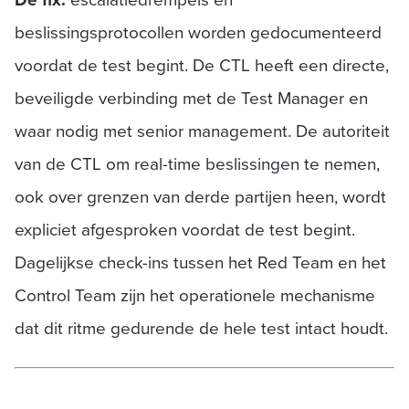
beslissingsprotocollen worden gedocumenteerd
voordat de test begint. De CTL heeft een directe,
beveiligde verbinding met de Test Manager en
waar nodig met senior management. De autoriteit
van de CTL om real-time beslissingen te nemen,
ook over grenzen van derde partijen heen, wordt
expliciet afgesproken voordat de test begint.
Dagelijkse check-ins tussen het Red Team en het
Control Team zijn het operationele mechanisme
dat dit ritme gedurende de hele test intact houdt.