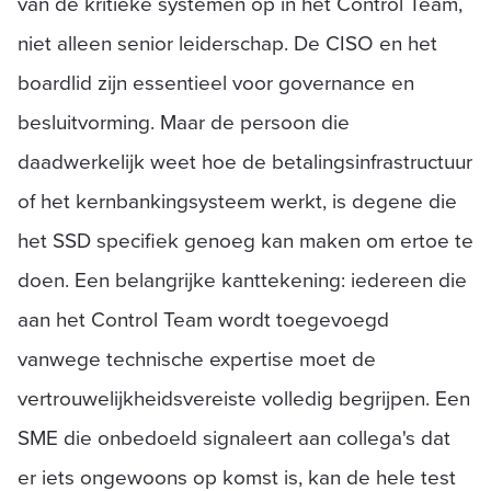
van de kritieke systemen op in het Control Team,
niet alleen senior leiderschap. De CISO en het
boardlid zijn essentieel voor governance en
besluitvorming. Maar de persoon die
daadwerkelijk weet hoe de betalingsinfrastructuur
of het kernbankingsysteem werkt, is degene die
het SSD specifiek genoeg kan maken om ertoe te
doen. Een belangrijke kanttekening: iedereen die
aan het Control Team wordt toegevoegd
vanwege technische expertise moet de
vertrouwelijkheidsvereiste volledig begrijpen. Een
SME die onbedoeld signaleert aan collega's dat
er iets ongewoons op komst is, kan de hele test