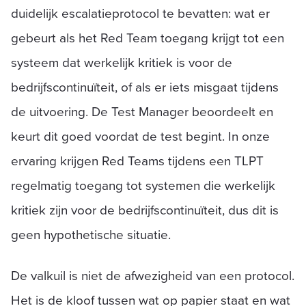
duidelijk escalatieprotocol te bevatten: wat er
gebeurt als het Red Team toegang krijgt tot een
systeem dat werkelijk kritiek is voor de
bedrijfscontinuïteit, of als er iets misgaat tijdens
de uitvoering. De Test Manager beoordeelt en
keurt dit goed voordat de test begint. In onze
ervaring krijgen Red Teams tijdens een TLPT
regelmatig toegang tot systemen die werkelijk
kritiek zijn voor de bedrijfscontinuïteit, dus dit is
geen hypothetische situatie.
De valkuil is niet de afwezigheid van een protocol.
Het is de kloof tussen wat op papier staat en wat