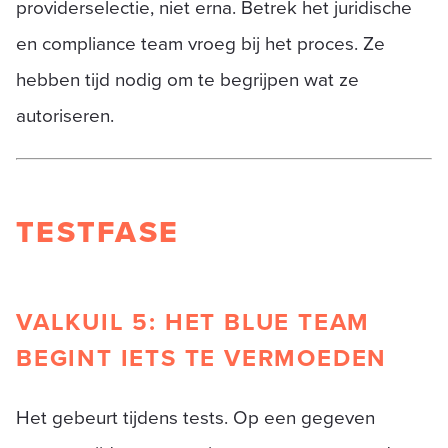
providerselectie, niet erna. Betrek het juridische
en compliance team vroeg bij het proces. Ze
hebben tijd nodig om te begrijpen wat ze
autoriseren.
TESTFASE
VALKUIL 5: HET BLUE TEAM
BEGINT IETS TE VERMOEDEN
Het gebeurt tijdens tests. Op een gegeven