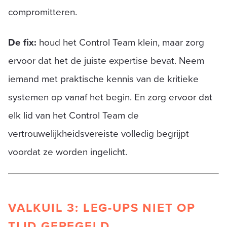
compromitteren.
De fix:
houd het Control Team klein, maar zorg
ervoor dat het de juiste expertise bevat. Neem
iemand met praktische kennis van de kritieke
systemen op vanaf het begin. En zorg ervoor dat
elk lid van het Control Team de
vertrouwelijkheidsvereiste volledig begrijpt
voordat ze worden ingelicht.
VALKUIL 3: LEG-UPS NIET OP
TIJD GEREGELD