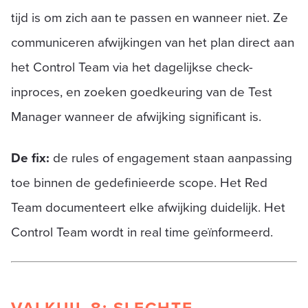
tijd is om zich aan te passen en wanneer niet. Ze
communiceren afwijkingen van het plan direct aan
het Control Team via het dagelijkse check-
inproces, en zoeken goedkeuring van de Test
Manager wanneer de afwijking significant is.
De fix:
de rules of engagement staan aanpassing
toe binnen de gedefinieerde scope. Het Red
Team documenteert elke afwijking duidelijk. Het
Control Team wordt in real time geïnformeerd.