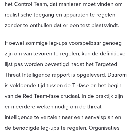
het Control Team, dat manieren moet vinden om
realistische toegang en apparaten te regelen
zonder te onthullen dat er een test plaatsvindt.
Hoewel sommige leg-ups voorspelbaar genoeg
zijn om van tevoren te regelen, kan de definitieve
lijst pas worden bevestigd nadat het Targeted
Threat Intelligence rapport is opgeleverd. Daarom
is voldoende tijd tussen de TI-fase en het begin
van de Red Team-fase cruciaal. In de praktijk zijn
er meerdere weken nodig om de threat
intelligence te vertalen naar een aanvalsplan en
de benodigde leg-ups te regelen. Organisaties