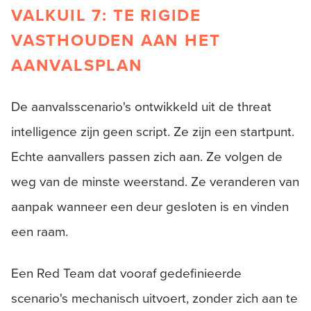
VALKUIL 7: TE RIGIDE
VASTHOUDEN AAN HET
AANVALSPLAN
De aanvalsscenario's ontwikkeld uit de threat
intelligence zijn geen script. Ze zijn een startpunt.
Echte aanvallers passen zich aan. Ze volgen de
weg van de minste weerstand. Ze veranderen van
aanpak wanneer een deur gesloten is en vinden
een raam.
Een Red Team dat vooraf gedefinieerde
scenario's mechanisch uitvoert, zonder zich aan te