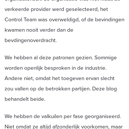
verkeerde provider werd geselecteerd, het
Control Team was overweldigd, of de bevindingen
kwamen nooit verder dan de
bevdingenoverdracht.
We hebben al deze patronen gezien. Sommige
worden openlijk besproken in de industrie.
Andere niet, omdat het toegeven ervan slecht
zou vallen op de betrokken partijen. Deze blog
behandelt beide.
We hebben de valkuilen per fase georganiseerd.
Niet omdat ze altijd afzonderlijk voorkomen, maar