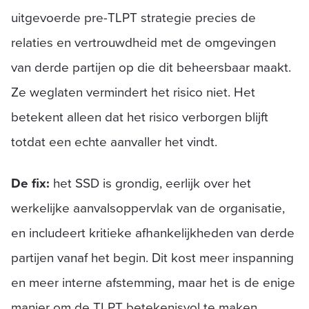
uitgevoerde pre-TLPT strategie precies de
relaties en vertrouwdheid met de omgevingen
van derde partijen op die dit beheersbaar maakt.
Ze weglaten vermindert het risico niet. Het
betekent alleen dat het risico verborgen blijft
totdat een echte aanvaller het vindt.
De fix:
het SSD is grondig, eerlijk over het
werkelijke aanvalsoppervlak van de organisatie,
en includeert kritieke afhankelijkheden van derde
partijen vanaf het begin. Dit kost meer inspanning
en meer interne afstemming, maar het is de enige
manier om de TLPT betekenisvol te maken.