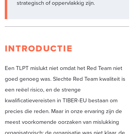
strategisch of oppervlakkig zijn.
INTRODUCTIE
Een TLPT mislukt niet omdat het Red Team niet
goed genoeg was. Slechte Red Team kwaliteit is
een reëel risico, en de strenge
kwalificatievereisten in TIBER-EU bestaan om
precies die reden. Maar in onze ervaring zijn de
meest voorkomende oorzaken van mislukking
organisatorisch: de organisatie was niet klaar, de