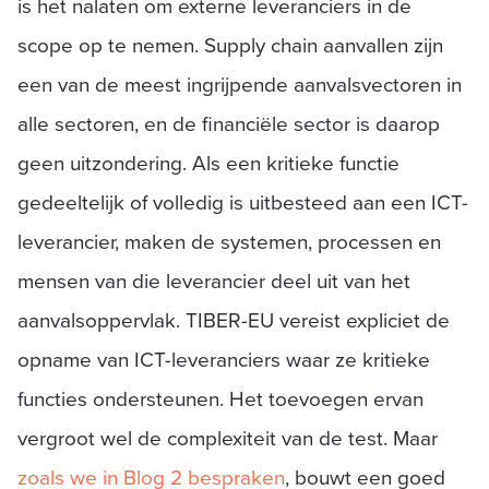
is het nalaten om externe leveranciers in de
scope op te nemen. Supply chain aanvallen zijn
een van de meest ingrijpende aanvalsvectoren in
alle sectoren, en de financiële sector is daarop
geen uitzondering. Als een kritieke functie
gedeeltelijk of volledig is uitbesteed aan een ICT-
leverancier, maken de systemen, processen en
mensen van die leverancier deel uit van het
aanvalsoppervlak. TIBER-EU vereist expliciet de
opname van ICT-leveranciers waar ze kritieke
functies ondersteunen. Het toevoegen ervan
vergroot wel de complexiteit van de test. Maar
zoals we in Blog 2 bespraken
, bouwt een goed