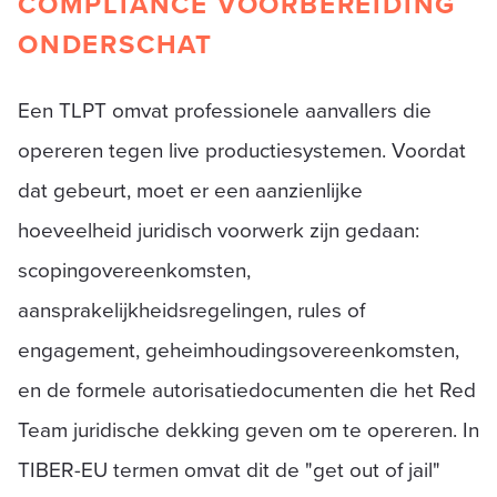
COMPLIANCE VOORBEREIDING
ONDERSCHAT
Een TLPT omvat professionele aanvallers die
opereren tegen live productiesystemen. Voordat
dat gebeurt, moet er een aanzienlijke
hoeveelheid juridisch voorwerk zijn gedaan:
scopingovereenkomsten,
aansprakelijkheidsregelingen, rules of
engagement, geheimhoudingsovereenkomsten,
en de formele autorisatiedocumenten die het Red
Team juridische dekking geven om te opereren. In
TIBER-EU termen omvat dit de "get out of jail"