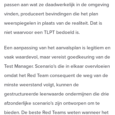
passen aan wat ze daadwerkelijk in de omgeving
vinden, produceert bevindingen die het plan
weerspiegelen in plaats van de realiteit. Dat is
niet waarvoor een TLPT bedoeld is.
Een aanpassing van het aanvalsplan is legitiem en
vaak waardevol, maar vereist goedkeuring van de
Test Manager. Scenario's die in elkaar overvloeien
omdat het Red Team consequent de weg van de
minste weerstand volgt, kunnen de
gestructureerde leerwaarde ondermijnen die drie
afzonderlijke scenario's zijn ontworpen om te
bieden. De beste Red Teams weten wanneer het