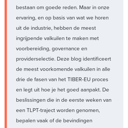
bestaan om goede reden. Maar in onze
ervaring, en op basis van wat we horen
uit de industrie, hebben de meest
ingrijpende valkuilen te maken met
voorbereiding, governance en
providerselectie. Deze blog identificeert
de meest voorkomende valkuilen in alle
drie de fasen van het TIBER-EU proces
en legt uit hoe je het goed aanpakt. De
beslissingen die in de eerste weken van
een TLPT-traject worden genomen,
bepalen vaak of de bevindingen