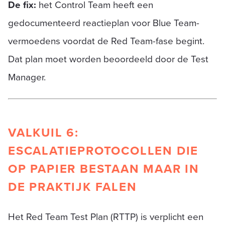
De fix:
het Control Team heeft een
gedocumenteerd reactieplan voor Blue Team-
vermoedens voordat de Red Team-fase begint.
Dat plan moet worden beoordeeld door de Test
Manager.
VALKUIL 6:
ESCALATIEPROTOCOLLEN DIE
OP PAPIER BESTAAN MAAR IN
DE PRAKTIJK FALEN
Het Red Team Test Plan (RTTP) is verplicht een