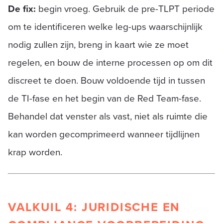
De fix:
begin vroeg. Gebruik de pre-TLPT periode
om te identificeren welke leg-ups waarschijnlijk
nodig zullen zijn, breng in kaart wie ze moet
regelen, en bouw de interne processen op om dit
discreet te doen. Bouw voldoende tijd in tussen
de TI-fase en het begin van de Red Team-fase.
Behandel dat venster als vast, niet als ruimte die
kan worden gecomprimeerd wanneer tijdlijnen
krap worden.
VALKUIL 4: JURIDISCHE EN