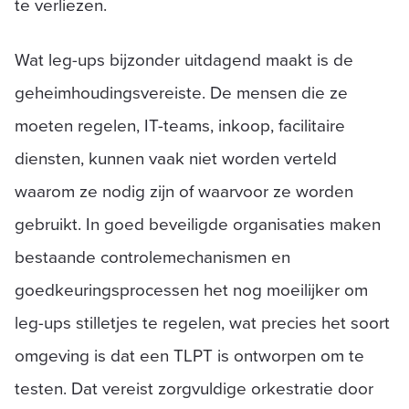
te verliezen.
Wat leg-ups bijzonder uitdagend maakt is de
geheimhoudingsvereiste. De mensen die ze
moeten regelen, IT-teams, inkoop, facilitaire
diensten, kunnen vaak niet worden verteld
waarom ze nodig zijn of waarvoor ze worden
gebruikt. In goed beveiligde organisaties maken
bestaande controlemechanismen en
goedkeuringsprocessen het nog moeilijker om
leg-ups stilletjes te regelen, wat precies het soort
omgeving is dat een TLPT is ontworpen om te
testen. Dat vereist zorgvuldige orkestratie door