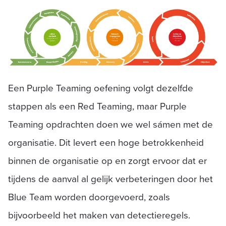
Een Purple Teaming oefening volgt dezelfde
stappen als een Red Teaming, maar Purple
Teaming opdrachten doen we wel sámen met de
organisatie. Dit levert een hoge betrokkenheid
binnen de organisatie op en zorgt ervoor dat er
tijdens de aanval al gelijk verbeteringen door het
Blue Team worden doorgevoerd, zoals
bijvoorbeeld het maken van detectieregels.