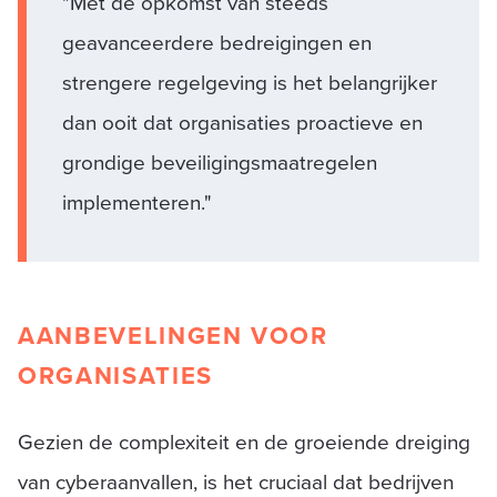
"Met de opkomst van steeds
geavanceerdere bedreigingen en
strengere regelgeving is het belangrijker
dan ooit dat organisaties proactieve en
grondige beveiligingsmaatregelen
implementeren."
AANBEVELINGEN VOOR
ORGANISATIES
Gezien de complexiteit en de groeiende dreiging
van cyberaanvallen, is het cruciaal dat bedrijven