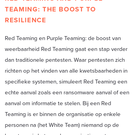
TEAMING: THE BOOST TO
RESILIENCE
Red Teaming en Purple Teaming: de boost van
weerbaarheid Red Teaming gaat een stap verder
dan traditionele pentesten. Waar pentesten zich
richten op het vinden van alle kwetsbaarheden in
specifieke systemen, simuleert Red Teaming een
echte aanval zoals een ransomware aanval of een
aanval om informatie te stelen. Bij een Red
Teaming is er binnen de organisatie op enkele
personen na (het White Team) niemand op de