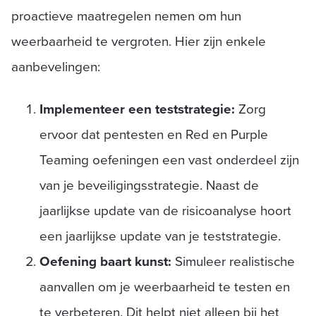
proactieve maatregelen nemen om hun
weerbaarheid te vergroten. Hier zijn enkele
aanbevelingen:
Implementeer een teststrategie:
Zorg
ervoor dat pentesten en Red en Purple
Teaming oefeningen een vast onderdeel zijn
van je beveiligingsstrategie. Naast de
jaarlijkse update van de risicoanalyse hoort
een jaarlijkse update van je teststrategie.
Oefening baart kunst:
Simuleer realistische
aanvallen om je weerbaarheid te testen en
te verbeteren. Dit helpt niet alleen bij het