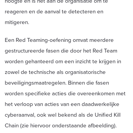
hoogte en is het aan de organisatie om te
reageren en de aanval te detecteren en
mitigeren.
Een Red Teaming-oefening omvat meerdere
gestructureerde fasen die door het Red Team
worden gehanteerd om een inzicht te krijgen in
zowel de technische als organisatorische
beveiligingsmaatregelen. Binnen die fasen
worden specifieke acties die overeenkomen met
het verloop van acties van een daadwerkelijke
cyberaanval, ook wel bekend als de Unified Kill
Chain (zie hiervoor onderstaande afbeelding).