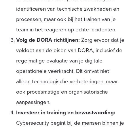
identificeren van technische zwakheden en
processen, maar ook bij het trainen van je
team in het reageren op echte incidenten.
Volg de DORA richtlijnen:
Zorg ervoor dat je
voldoet aan de eisen van DORA, inclusief de
regelmatige evaluatie van je digitale
operationele veerkracht. Dit omvat niet
alleen technologische verbeteringen, maar
ook procesmatige en organisatorische
aanpassingen.
Investeer in training en bewustwording:
Cybersecurity begint bij de mensen binnen je