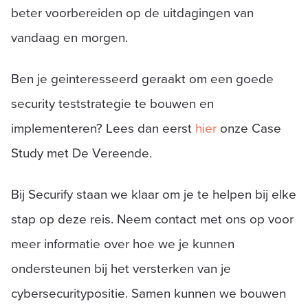
beter voorbereiden op de uitdagingen van
vandaag en morgen.
Ben je geinteresseerd geraakt om een goede
security teststrategie te bouwen en
implementeren? Lees dan eerst
hier
onze Case
Study met De Vereende.
Bij Securify staan we klaar om je te helpen bij elke
stap op deze reis. Neem contact met ons op voor
meer informatie over hoe we je kunnen
ondersteunen bij het versterken van je
cybersecuritypositie. Samen kunnen we bouwen