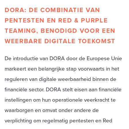
DORA: DE COMBINATIE VAN
PENTESTEN EN RED & PURPLE
TEAMING, BENODIGD VOOR EEN
WEERBARE DIGITALE TOEKOMST
De introductie van DORA door de Europese Unie
markeert een belangrijke stap voorwaarts in het
reguleren van digitale weerbaarheid binnen de
financiële sector. DORA stelt eisen aan financiële
instellingen om hun operationele veerkracht te
waarborgen en omvat onder andere de
verplichting om regelmatig pentesten en Red