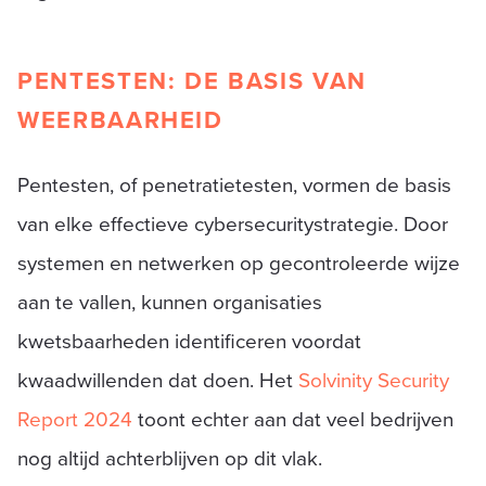
PENTESTEN: DE BASIS VAN
WEERBAARHEID
Pentesten, of penetratietesten, vormen de basis
van elke effectieve cybersecuritystrategie. Door
systemen en netwerken op gecontroleerde wijze
aan te vallen, kunnen organisaties
kwetsbaarheden identificeren voordat
kwaadwillenden dat doen. Het
Solvinity Security
Report 2024
toont echter aan dat veel bedrijven
nog altijd achterblijven op dit vlak.