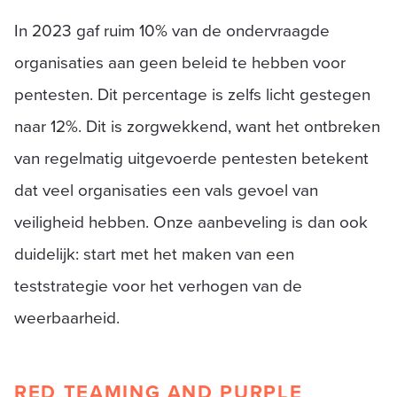
In 2023 gaf ruim 10% van de ondervraagde
organisaties aan geen beleid te hebben voor
pentesten. Dit percentage is zelfs licht gestegen
naar 12%. Dit is zorgwekkend, want het ontbreken
van regelmatig uitgevoerde pentesten betekent
dat veel organisaties een vals gevoel van
veiligheid hebben. Onze aanbeveling is dan ook
duidelijk: start met het maken van een
teststrategie voor het verhogen van de
weerbaarheid.
RED TEAMING AND PURPLE