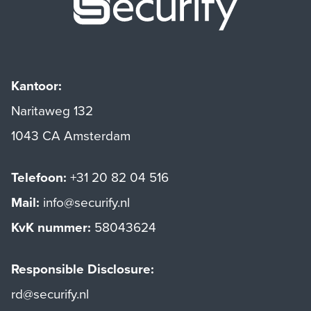
Kantoor:
Naritaweg 132
1043 CA Amsterdam
Telefoon:
+31 20 82 04 516
Mail:
info@securify.nl
KvK nummer:
58043624
Responsible Disclosure:
rd@securify.nl