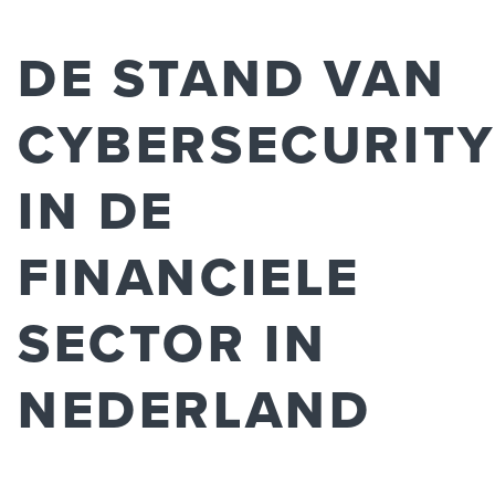
DE STAND VAN
CYBERSECURIT
IN DE
FINANCIELE
SECTOR IN
NEDERLAND