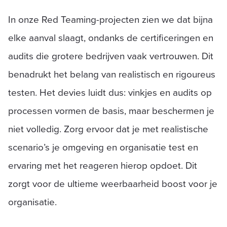
In onze Red Teaming-projecten zien we dat bijna
elke aanval slaagt, ondanks de certificeringen en
audits die grotere bedrijven vaak vertrouwen. Dit
benadrukt het belang van realistisch en rigoureus
testen. Het devies luidt dus: vinkjes en audits op
processen vormen de basis, maar beschermen je
niet volledig. Zorg ervoor dat je met realistische
scenario’s je omgeving en organisatie test en
ervaring met het reageren hierop opdoet. Dit
zorgt voor de ultieme weerbaarheid boost voor je
organisatie.