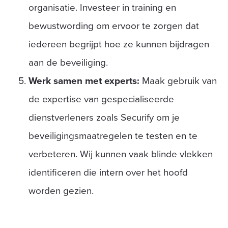
organisatie. Investeer in training en
bewustwording om ervoor te zorgen dat
iedereen begrijpt hoe ze kunnen bijdragen
aan de beveiliging.
Werk samen met experts:
Maak gebruik van
de expertise van gespecialiseerde
dienstverleners zoals Securify om je
beveiligingsmaatregelen te testen en te
verbeteren. Wij kunnen vaak blinde vlekken
identificeren die intern over het hoofd
worden gezien.