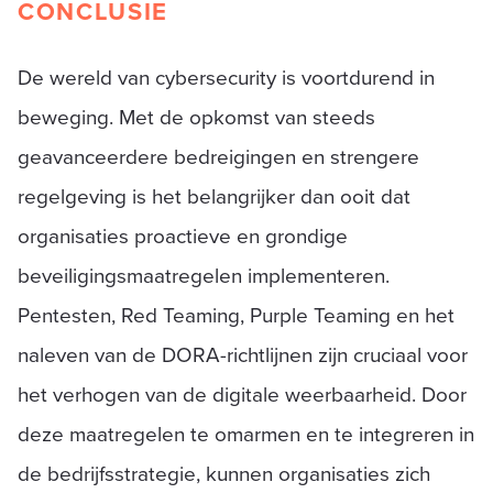
CONCLUSIE
De wereld van cybersecurity is voortdurend in
beweging. Met de opkomst van steeds
geavanceerdere bedreigingen en strengere
regelgeving is het belangrijker dan ooit dat
organisaties proactieve en grondige
beveiligingsmaatregelen implementeren.
Pentesten, Red Teaming, Purple Teaming en het
naleven van de DORA-richtlijnen zijn cruciaal voor
het verhogen van de digitale weerbaarheid. Door
deze maatregelen te omarmen en te integreren in
de bedrijfsstrategie, kunnen organisaties zich