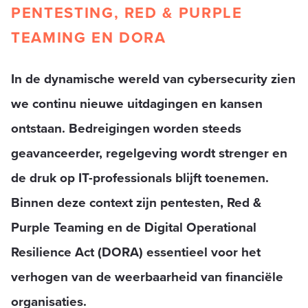
PENTESTING, RED & PURPLE
TEAMING EN DORA
In de dynamische wereld van cybersecurity zien
we continu nieuwe uitdagingen en kansen
ontstaan. Bedreigingen worden steeds
geavanceerder, regelgeving wordt strenger en
de druk op IT-professionals blijft toenemen.
Binnen deze context zijn pentesten, Red &
Purple Teaming en de Digital Operational
Resilience Act (DORA) essentieel voor het
verhogen van de weerbaarheid van financiële
organisaties.