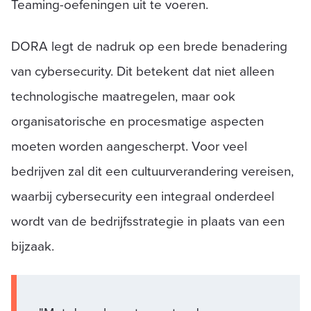
Teaming-oefeningen uit te voeren.
DORA legt de nadruk op een brede benadering
van cybersecurity. Dit betekent dat niet alleen
technologische maatregelen, maar ook
organisatorische en procesmatige aspecten
moeten worden aangescherpt. Voor veel
bedrijven zal dit een cultuurverandering vereisen,
waarbij cybersecurity een integraal onderdeel
wordt van de bedrijfsstrategie in plaats van een
bijzaak.