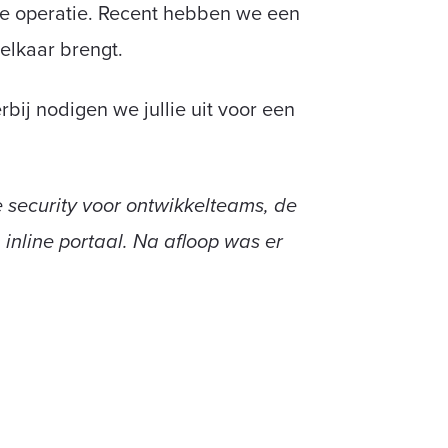
 de operatie. Recent hebben we een
 elkaar brengt.
bij nodigen we jullie uit voor een
 security voor ontwikkelteams, de
inline portaal. Na afloop was er