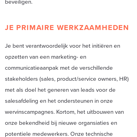
beveiligen.
JE PRIMAIRE WERKZAAMHEDEN
Je bent verantwoordelijk voor het initiëren en
opzetten van een marketing- en
communicatieaanpak met de verschillende
stakeholders (sales, product/service owners, HR)
met als doel het generen van leads voor de
salesafdeling en het ondersteunen in onze
wervinscampagnes. Kortom, het uitbouwen van
onze bekendheid bij nieuwe organsiaties en
potentiele medewerkers. Onze technische