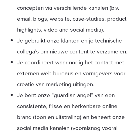
concepten via verschillende kanalen (b.v.
email, blogs, website, case-studies, product
highlights, video and social media).
Je gebruikt onze klanten en je technische
collega's om nieuwe content te verzamelen.
Je coördineert waar nodig het contact met
externen web bureaus en vormgevers voor
creatie van marketing uitingen.
Je bent onze “guardian angel” van een
consistente, frisse en herkenbare online
brand (toon en uitstraling) en beheert onze
social media kanalen (vooralsnog vooral