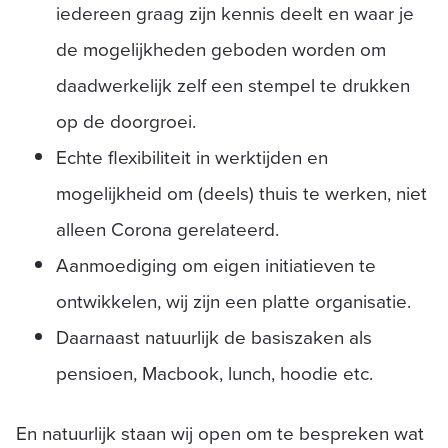
iedereen graag zijn kennis deelt en waar je
de mogelijkheden geboden worden om
daadwerkelijk zelf een stempel te drukken
op de doorgroei.
Echte flexibiliteit in werktijden en
mogelijkheid om (deels) thuis te werken, niet
alleen Corona gerelateerd.
Aanmoediging om eigen initiatieven te
ontwikkelen, wij zijn een platte organisatie.
Daarnaast natuurlijk de basiszaken als
pensioen, Macbook, lunch, hoodie etc.
En natuurlijk staan wij open om te bespreken wat