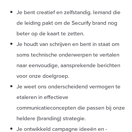
Je bent creatief en zelfstandig. Iemand die
de leiding pakt om de Securify brand nog
beter op de kaart te zetten.
Je houdt van schrijven en bent in staat om
soms technische onderwerpen te vertalen
naar eenvoudige, aansprekende berichten
voor onze doelgroep.
Je weet ons onderscheidend vermogen te
etaleren in effectieve
communicatieconcepten die passen bij onze
heldere (branding) strategie.
Je ontwikkeld campagne ideeën en -