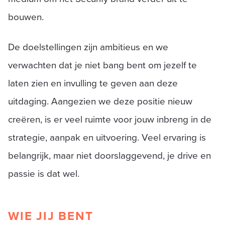
bouwen.
De doelstellingen zijn ambitieus en we
verwachten dat je niet bang bent om jezelf te
laten zien en invulling te geven aan deze
uitdaging. Aangezien we deze positie nieuw
creëren, is er veel ruimte voor jouw inbreng in de
strategie, aanpak en uitvoering. Veel ervaring is
belangrijk, maar niet doorslaggevend, je drive en
passie is dat wel.
WIE JIJ BENT