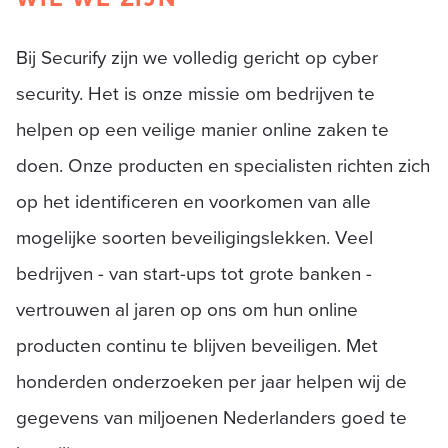
Bij Securify zijn we volledig gericht op cyber
security. Het is onze missie om bedrijven te
helpen op een veilige manier online zaken te
doen. Onze producten en specialisten richten zich
op het identificeren en voorkomen van alle
mogelijke soorten beveiligingslekken. Veel
bedrijven - van start-ups tot grote banken -
vertrouwen al jaren op ons om hun online
producten continu te blijven beveiligen. Met
honderden onderzoeken per jaar helpen wij de
gegevens van miljoenen Nederlanders goed te