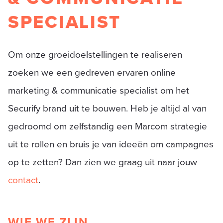
SPECIALIST
Om onze groeidoelstellingen te realiseren
zoeken we een gedreven ervaren online
marketing & communicatie specialist om het
Securify brand uit te bouwen. Heb je altijd al van
gedroomd om zelfstandig een Marcom strategie
uit te rollen en bruis je van ideeën om campagnes
op te zetten? Dan zien we graag uit naar jouw
contact
.
WIE WE ZIJN