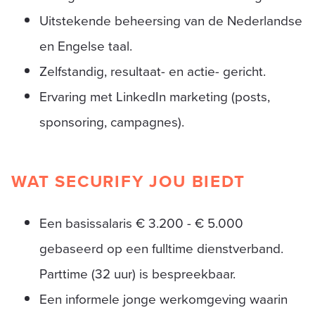
Uitstekende beheersing van de Nederlandse
en Engelse taal.
Zelfstandig, resultaat- en actie- gericht.
Ervaring met LinkedIn marketing (posts,
sponsoring, campagnes).
WAT SECURIFY JOU BIEDT
Een basissalaris € 3.200 - € 5.000
gebaseerd op een fulltime dienstverband.
Parttime (32 uur) is bespreekbaar.
Een informele jonge werkomgeving waarin