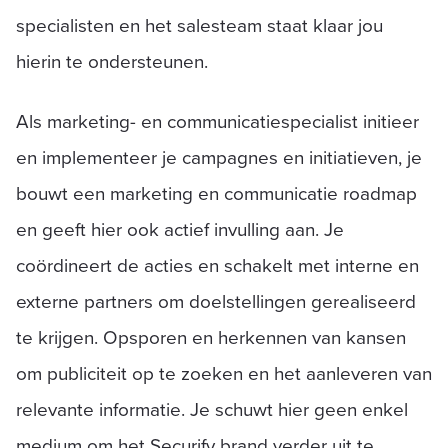
specialisten en het salesteam staat klaar jou
hierin te ondersteunen.
Als marketing- en communicatiespecialist initieer
en implementeer je campagnes en initiatieven, je
bouwt een marketing en communicatie roadmap
en geeft hier ook actief invulling aan. Je
coördineert de acties en schakelt met interne en
externe partners om doelstellingen gerealiseerd
te krijgen. Opsporen en herkennen van kansen
om publiciteit op te zoeken en het aanleveren van
relevante informatie. Je schuwt hier geen enkel
medium om het Securify brand verder uit te