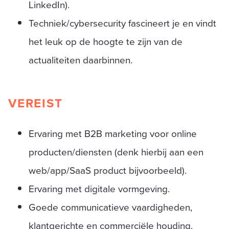
LinkedIn).
Techniek/cybersecurity fascineert je en vindt
het leuk op de hoogte te zijn van de
actualiteiten daarbinnen.
VEREIST
Ervaring met B2B marketing voor online
producten/diensten (denk hierbij aan een
web/app/SaaS product bijvoorbeeld).
Ervaring met digitale vormgeving.
Goede communicatieve vaardigheden,
klantgerichte en commerciële houding.