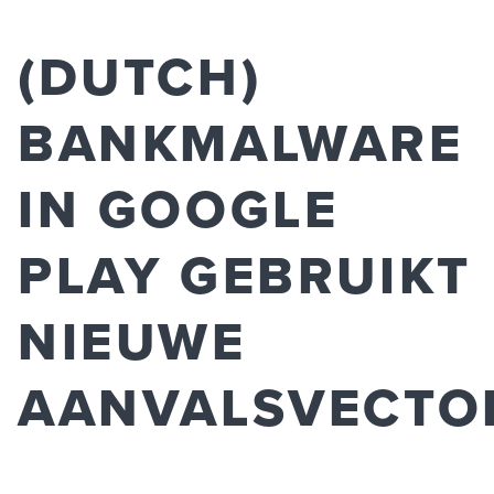
(DUTCH)
BANKMALWARE
IN GOOGLE
PLAY GEBRUIKT
NIEUWE
AANVALSVECTO