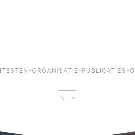
NTESTEN
ORGANISATIE
PUBLICATIES
O
NL