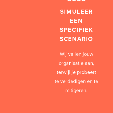
SIMULEER
EEN
SPECIFIEK
SCENARIO
Wij vallen jouw
organisatie aan,
terwijl je probeert
te verdedigen en te
mitigeren.