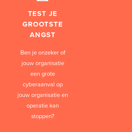
TEST JE
GROOTSTE
ANGST
Ben je onzeker of
jouw organisatie
een grote
cyberaanval op
jouw organisatie en
operatie kan
stoppen?