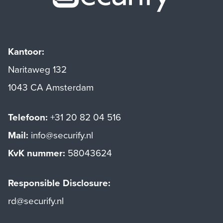
Kantoor:
Naritaweg 132
1043 CA Amsterdam
Telefoon:
+31 20 82 04 516
Mail:
info@securify.nl
KvK nummer:
58043624
Responsible Disclosure:
rd@securify.nl