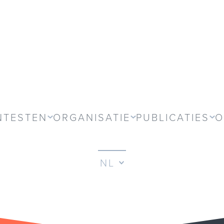
NTESTEN
ORGANISATIE
PUBLICATIES
O
NL