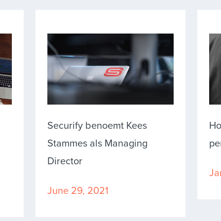
Securify benoemt Kees
Ho
Stammes als Managing
pe
Director
Ja
June 29, 2021