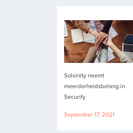
Solvinity neemt
meerderheidsbelang in
Securify
September 17, 2021