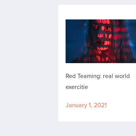
Red Teaming: real world
exercitie
January 1, 2021