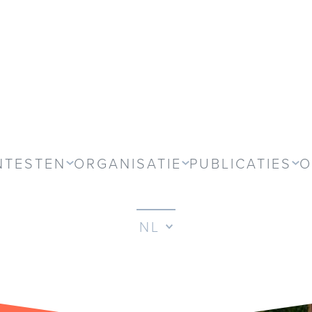
NTESTEN
ORGANISATIE
PUBLICATIES
O
NL