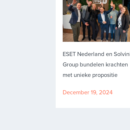
ESET Nederland en Solvin
Group bundelen krachten
met unieke propositie
December 19, 2024